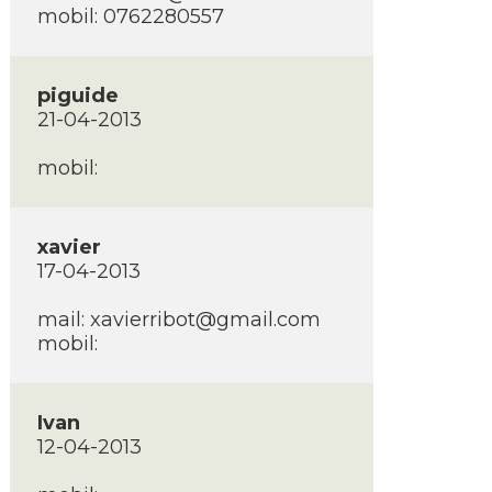
mobil: 0762280557
piguide
21-04-2013
mobil:
xavier
17-04-2013
mail: xavierribot@gmail.com
mobil:
Ivan
12-04-2013