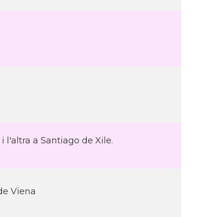
 l'altra a Santiago de Xile.
de Viena