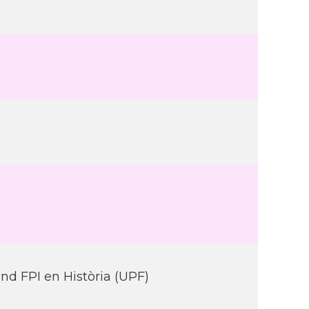
nd FPI en Història (UPF)