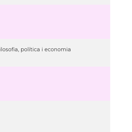
sofia, polí­tica i economia