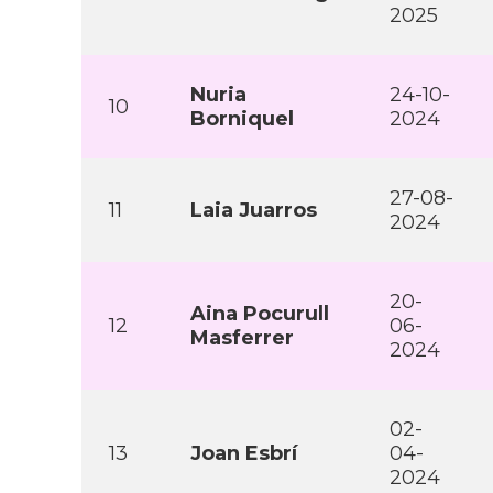
2025
Nuria
24-10-
10
Borniquel
2024
27-08-
11
Laia Juarros
2024
20-
Aina Pocurull
12
06-
Masferrer
2024
02-
13
Joan Esbrí­
04-
2024