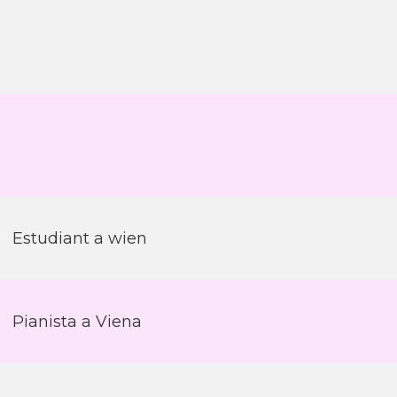
Estudiant a wien
Pianista a Viena