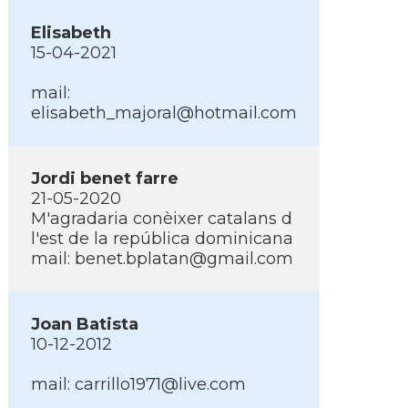
Elisabeth
15-04-2021
mail:
elisabeth_majoral@hotmail.com
Jordi benet farre
21-05-2020
M'agradaria conèixer catalans d
l'est de la república dominicana
mail: benet.bplatan@gmail.com
Joan Batista
10-12-2012
mail: carrillo1971@live.com