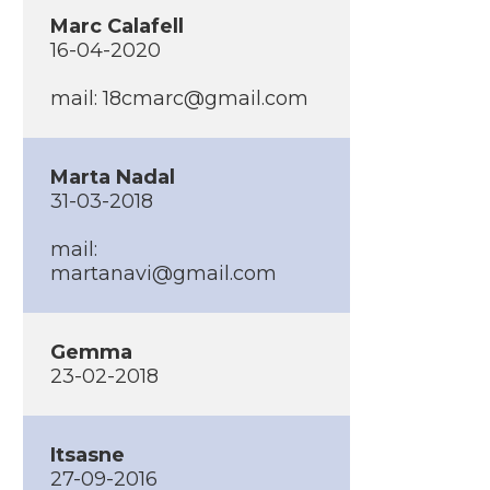
Marc Calafell
16-04-2020
mail: 18cmarc@gmail.com
Marta Nadal
31-03-2018
mail:
martanavi@gmail.com
Gemma
23-02-2018
Itsasne
27-09-2016