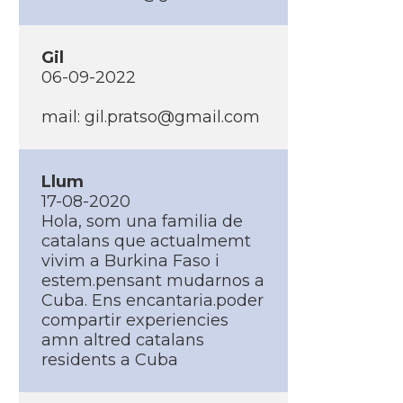
Gil
06-09-2022
mail: gil.pratso@gmail.com
Llum
17-08-2020
Hola, som una familia de
catalans que actualmemt
vivim a Burkina Faso i
estem.pensant mudarnos a
Cuba. Ens encantaria.poder
compartir experiencies
amn altred catalans
residents a Cuba