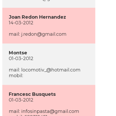
Joan Redon Hernandez
14-03-2012
mail: j.redon@gmail.com
Montse
01-03-2012
mail: locomotiv_@hotmail.com
mobil:
Francesc Busquets
01-03-2012
mail: infosinpasta@gmail.com