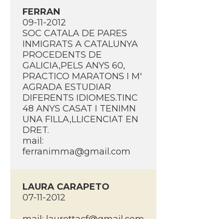
FERRAN
09-11-2012
SOC CATALA DE PARES
INMIGRATS A CATALUNYA
PROCEDENTS DE
GALICIA,PELS ANYS 60,
PRACTICO MARATONS I M'
AGRADA ESTUDIAR
DIFERENTS IDIOMES.TINC
48 ANYS CASAT I TENIMN
UNA FILLA,LLICENCIAT EN
DRET.
mail:
ferranimma@gmail.com
LAURA CARAPETO
07-11-2012