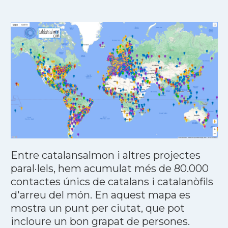
Entre catalansalmon i altres projectes
paral·lels, hem acumulat més de 80.000
contactes únics de catalans i catalanòfils
d'arreu del món. En aquest mapa es
mostra un punt per ciutat, que pot
incloure un bon grapat de persones.