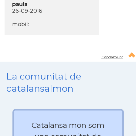
paula
26-09-2016
mobil:
Capdamunt
La comunitat de
catalansalmon
Catalansalmon som