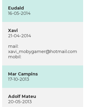
Eudald
16-05-2014
Xavi
21-04-2014
mail:
xavi_mobygamer@hotmail.com
mobil:
Mar Campins
17-10-2013
Adolf Mateu
20-05-2013