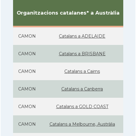
Organitzacions catalanes* a Austràlia
CAMON
Catalans a ADELAIDE
CAMON
Catalans a BRISBANE
CAMON
Catalans a Cairns
CAMON
Catalans a Canberra
CAMON
Catalans a GOLD COAST
CAMON
Catalans a Melbourne, Austràlia