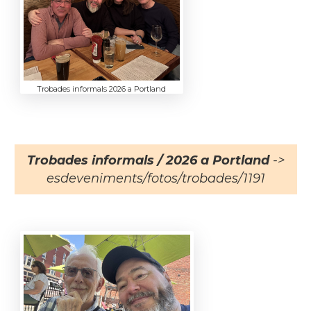
Trobades informals 2026 a Portland
Trobades informals / 2026 a Portland
->
esdeveniments/fotos/trobades/1191