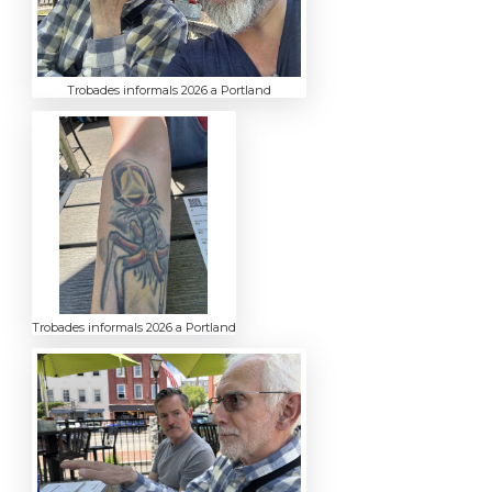
Trobades informals 2026 a Portland
Trobades informals 2026 a Portland