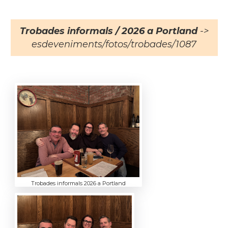
Trobades informals / 2026 a Portland
->
esdeveniments/fotos/trobades/1087
Trobades informals 2026 a Portland