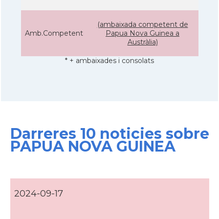
(ambaixada competent de
Amb.Competent
Papua Nova Guinea a
Austràlia)
* + ambaixades i consolats
Darreres 10 noticies sobre
PAPUA NOVA GUINEA
2024-09-17