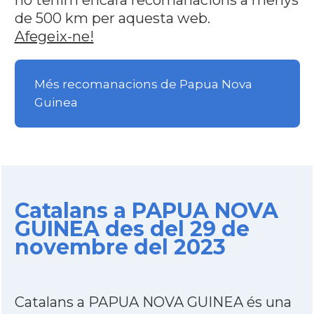
no tenim encara recomanacions a menys
de 500 km per aquesta web.
Afegeix-ne!
Més recomanacions de Papua Nova
Guinea
Catalans a PAPUA NOVA
GUINEA des del 29 de
novembre del 2023
Catalans a PAPUA NOVA GUINEA és una