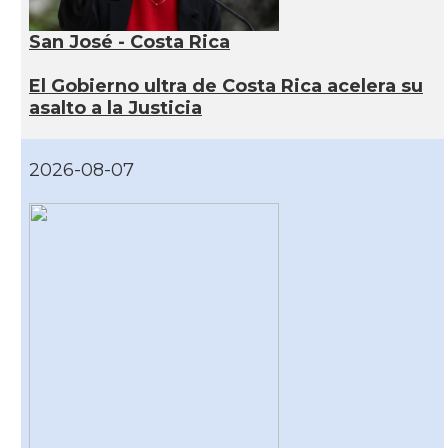
San José - Costa Rica
El Gobierno ultra de Costa Rica acelera su
asalto a la Justicia
2026-08-07