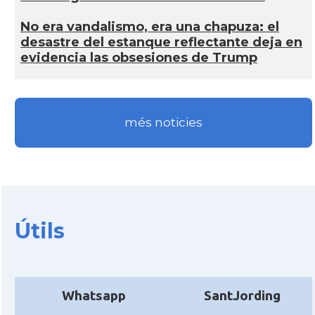
No era vandalismo, era una chapuza: el
desastre del estanque reflectante deja en
evidencia las obsesiones de Trump
més noticies
Útils
Whatsapp
SantJording