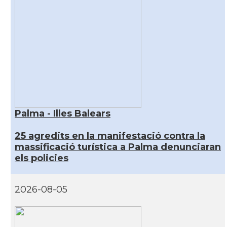
Palma - Illes Balears
25 agredits en la manifestació contra la
massificació turística a Palma denunciaran
els policies
2026-08-05