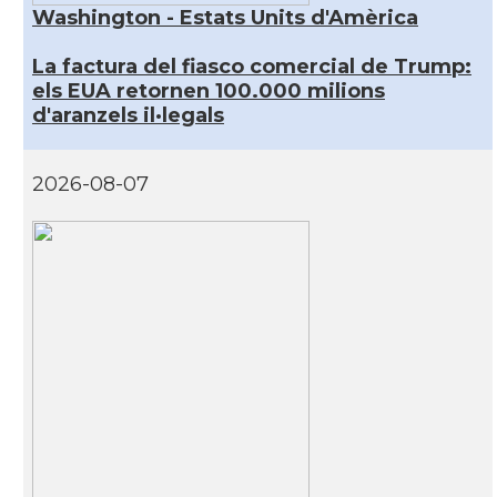
Washington - Estats Units d'Amèrica
La factura del fiasco comercial de Trump:
els EUA retornen 100.000 milions
d'aranzels il·legals
2026-08-07