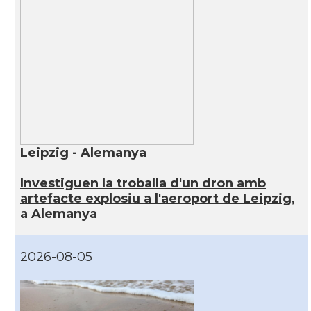
Leipzig - Alemanya
Investiguen la troballa d'un dron amb
artefacte explosiu a l'aeroport de Leipzig,
a Alemanya
2026-08-05