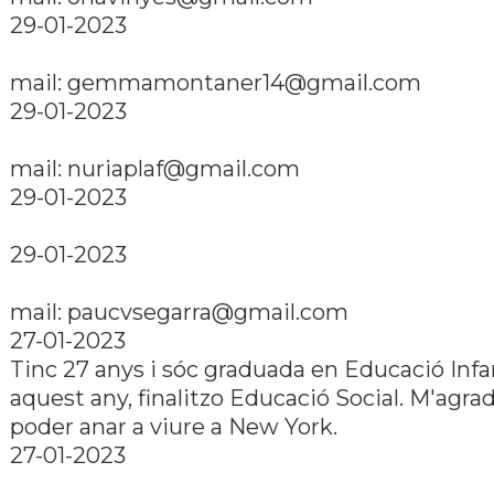
29-01-2023
mail: gemmamontaner14@gmail.com
29-01-2023
mail: nuriaplaf@gmail.com
29-01-2023
29-01-2023
mail: paucvsegarra@gmail.com
27-01-2023
Tinc 27 anys i sóc graduada en Educació Infant
aquest any, finalitzo Educació Social. M'agrad
poder anar a viure a New York.
27-01-2023