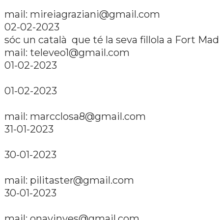
mail: mireiagraziani@gmail.com
02-02-2023
sóc un català que té la seva fillola a Fort Ma
mail: televeo1@gmail.com
01-02-2023
01-02-2023
mail: marcclosa8@gmail.com
31-01-2023
30-01-2023
mail: pilitaster@gmail.com
30-01-2023
mail: onavinyes@gmail.com