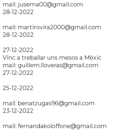
mail: jusema00@gmail.com
28-12-2022
mail: martirovira2000@gmail.com
28-12-2022
27-12-2022
Vinc a treballar uns mesos a Mèxic
mail: guillem.lloveras@gmail.com
27-12-2022
25-12-2022
mail: benatzugas96@gmail.com
23-12-2022
mail: fernandakoloffone@gmail.com