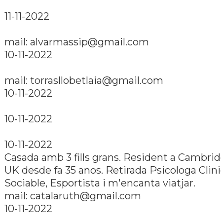
11-11-2022
mail: alvarmassip@gmail.com
10-11-2022
mail: torrasllobetlaia@gmail.com
10-11-2022
10-11-2022
10-11-2022
Casada amb 3 fills grans. Resident a Cambri
UK desde fa 35 anos. Retirada Psicologa Clini
Sociable, Esportista i m'encanta viatjar.
mail: catalaruth@gmail.com
10-11-2022