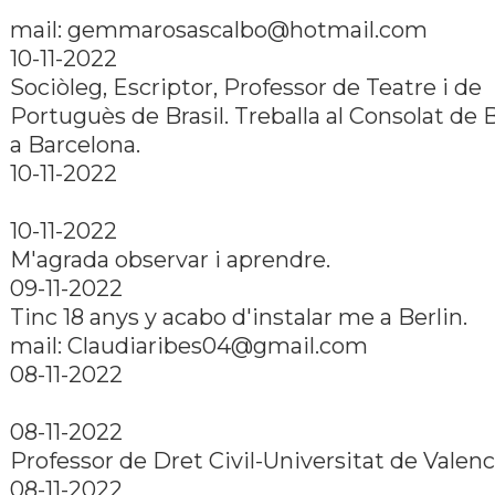
mail: gemmarosascalbo@hotmail.com
10-11-2022
Sociòleg, Escriptor, Professor de Teatre i de
Portuguès de Brasil. Treballa al Consolat de B
a Barcelona.
10-11-2022
10-11-2022
M'agrada observar i aprendre.
09-11-2022
Tinc 18 anys y acabo d'instalar me a Berlin.
mail: Claudiaribes04@gmail.com
08-11-2022
08-11-2022
Professor de Dret Civil-Universitat de Valenc
08-11-2022