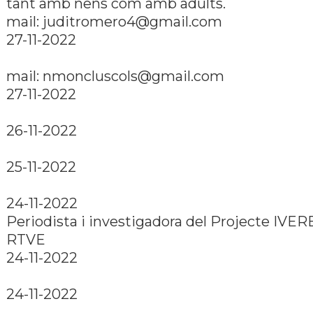
tant amb nens com amb adults.
mail: juditromero4@gmail.com
27-11-2022
mail: nmoncluscols@gmail.com
27-11-2022
26-11-2022
25-11-2022
24-11-2022
Periodista i investigadora del Projecte IVER
RTVE
24-11-2022
24-11-2022