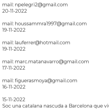
mail: npelegri2@gmail.com
20-11-2022
mail: houssammra1997@gmail.com
19-11-2022
mail: lauferrer@hotmail.com
19-11-2022
mail: marc.matanavarro@gmail.com
17-11-2022
mail: figuerasmoya@gmail.com
16-11-2022
15-11-2022
Soc una catalana nascuda a Barcelona que vi