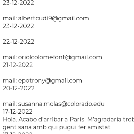
23-12-2022
mail: albertcudi9@gmail.com
23-12-2022
22-12-2022
mail: oriolcolomefont@gmail.com
21-12-2022
mail: epotrony@gmail.com
20-12-2022
mail: susanna.molas@colorado.edu
17-12-2022
Hola. Acabo d'arribar a Paris. M'agradaria tro
gent sana amb qui pugui fer amistat