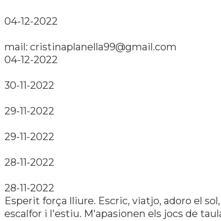
04-12-2022
mail: cristinaplanella99@gmail.com
04-12-2022
30-11-2022
29-11-2022
29-11-2022
28-11-2022
28-11-2022
Esperit força lliure. Escric, viatjo, adoro el sol,
escalfor i l'estiu. M'apasionen els jocs de taula