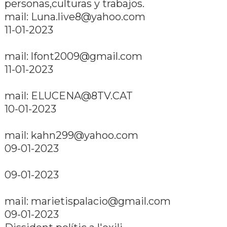
personas,culturas y trabajos.
mail: Luna.live8@yahoo.com
11-01-2023
mail: lfont2009@gmail.com
11-01-2023
mail: ELUCENA@8TV.CAT
10-01-2023
mail: kahn299@yahoo.com
09-01-2023
09-01-2023
mail: marietispalacio@gmail.com
09-01-2023